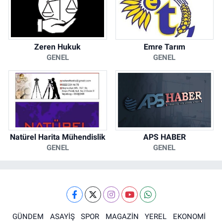
Zeren Hukuk
Emre Tarım
GENEL
GENEL
Natürel Harita Mühendislik
APS HABER
GENEL
GENEL
GÜNDEM
ASAYİŞ
SPOR
MAGAZİN
YEREL
EKONOMİ