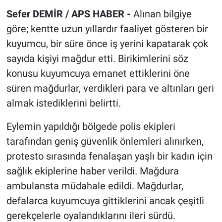
Sefer DEMİR / APS HABER -
Alınan bilgiye
göre; kentte uzun yıllardır faaliyet gösteren bir
kuyumcu, bir süre önce iş yerini kapatarak çok
sayıda kişiyi mağdur etti. Birikimlerini söz
konusu kuyumcuya emanet ettiklerini öne
süren mağdurlar, verdikleri para ve altınları geri
almak istediklerini belirtti.
Eylemin yapıldığı bölgede polis ekipleri
tarafından geniş güvenlik önlemleri alınırken,
protesto sırasında fenalaşan yaşlı bir kadın için
sağlık ekiplerine haber verildi. Mağdura
ambulansta müdahale edildi. Mağdurlar,
defalarca kuyumcuya gittiklerini ancak çeşitli
gerekçelerle oyalandıklarını ileri sürdü.