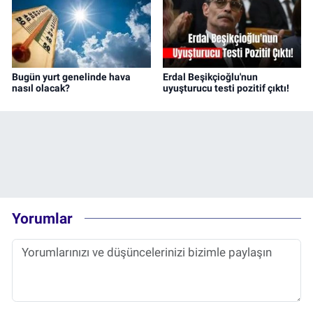
Bugün yurt genelinde hava
Erdal Beşikçioğlu'nun
nasıl olacak?
uyuşturucu testi pozitif çıktı!
Yorumlar