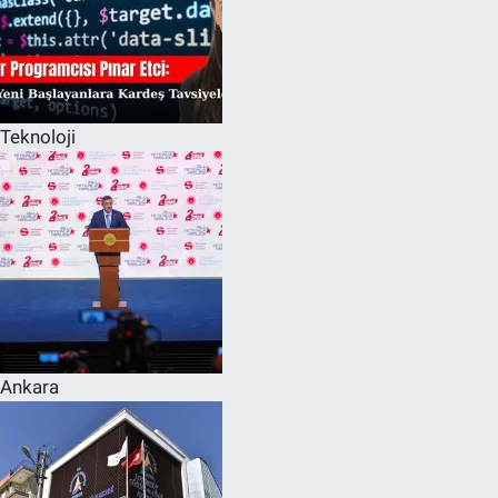
Teknoloji
Ankara