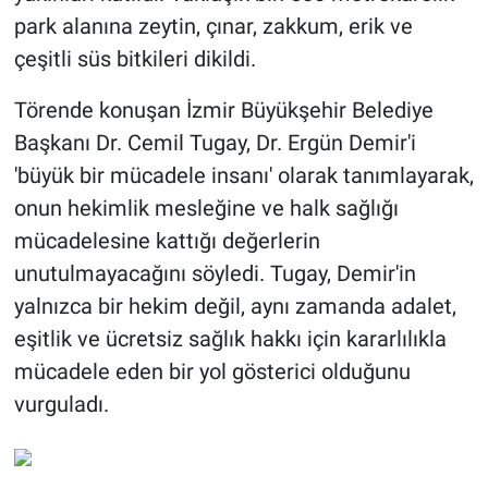
park alanına zeytin, çınar, zakkum, erik ve
çeşitli süs bitkileri dikildi.
Törende konuşan İzmir Büyükşehir Belediye
Başkanı Dr. Cemil Tugay, Dr. Ergün Demir'i
'büyük bir mücadele insanı' olarak tanımlayarak,
onun hekimlik mesleğine ve halk sağlığı
mücadelesine kattığı değerlerin
unutulmayacağını söyledi. Tugay, Demir'in
yalnızca bir hekim değil, aynı zamanda adalet,
eşitlik ve ücretsiz sağlık hakkı için kararlılıkla
mücadele eden bir yol gösterici olduğunu
vurguladı.