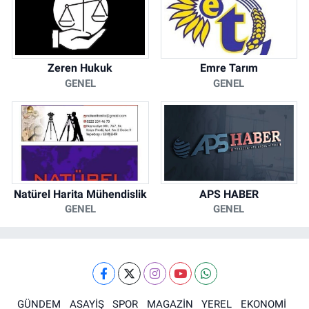
Zeren Hukuk
Emre Tarım
GENEL
GENEL
Natürel Harita Mühendislik
APS HABER
GENEL
GENEL
GÜNDEM
ASAYİŞ
SPOR
MAGAZİN
YEREL
EKONOMİ