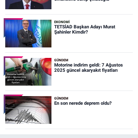
EKONOMİ
TETSİAD Başkan Adayı Murat
Şahinler Kimdir?
GÜNDEM
Motorine indirim geldi: 7 Ağustos
2025 güncel akaryakıt fiyatları
GÜNDEM
En son nerede deprem oldu?