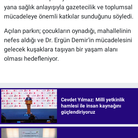
yana sağlık anlayışıyla gazetecilik ve toplumsal
mücadeleye önemli katkılar sunduğunu söyledi.
Açılan parkın; çocukların oynadığı, mahallelinin
nefes aldığı ve Dr. Ergün Demir'in mücadelesini
gelecek kuşaklara taşıyan bir yaşam alanı
olması hedefleniyor.
Cevdet Yılmaz: Milli yetkinlik
hamlesi ile insan kaynağını
güçlendiriyoruz