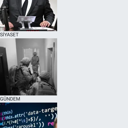
SİYASET
GÜNDEM