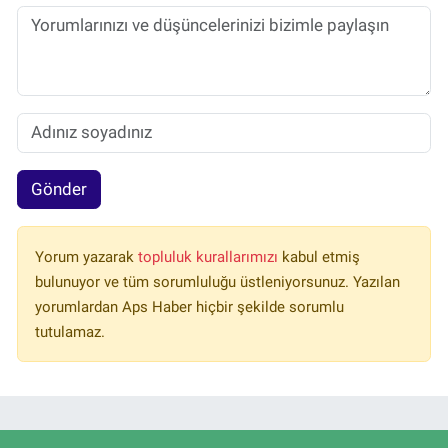
Gönder
Yorum yazarak
topluluk kurallarımızı
kabul etmiş
bulunuyor ve tüm sorumluluğu üstleniyorsunuz. Yazılan
yorumlardan Aps Haber hiçbir şekilde sorumlu
tutulamaz.