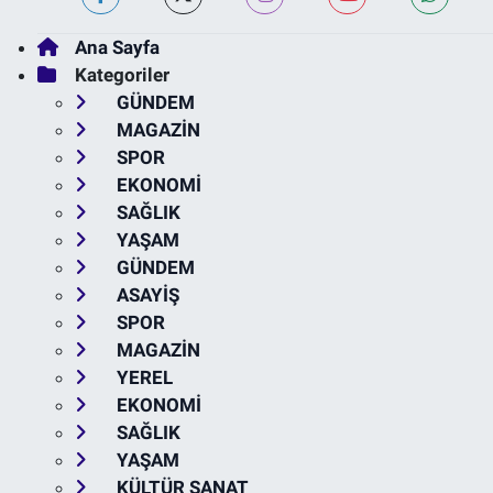
Ana Sayfa
Kategoriler
GÜNDEM
MAGAZİN
SPOR
EKONOMİ
SAĞLIK
YAŞAM
GÜNDEM
ASAYİŞ
SPOR
MAGAZİN
YEREL
EKONOMİ
SAĞLIK
YAŞAM
KÜLTÜR SANAT