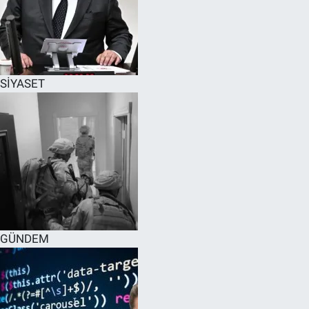
SİYASET
GÜNDEM