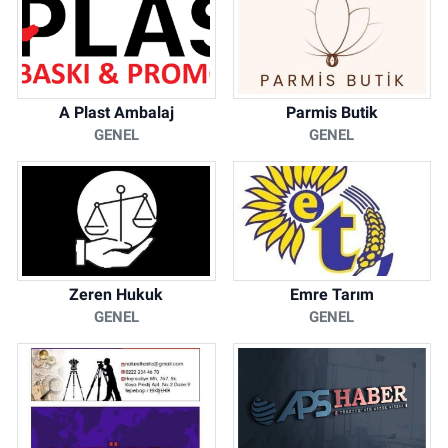
A Plast Ambalaj
Parmis Butik
GENEL
GENEL
Zeren Hukuk
Emre Tarım
GENEL
GENEL