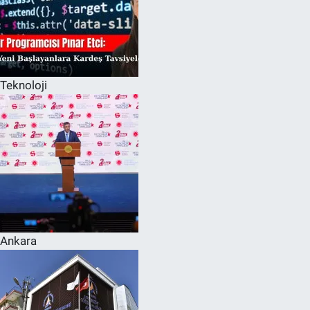
Teknoloji
Ankara