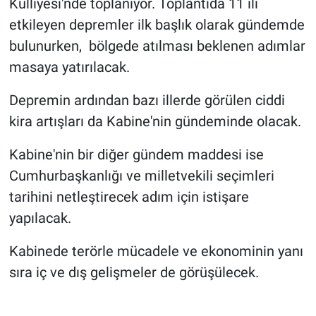
Külliyesi'nde toplanıyor. Toplantıda 11 ili
etkileyen depremler ilk başlık olarak gündemde
bulunurken, bölgede atılması beklenen adımlar
masaya yatırılacak.
Depremin ardından bazı illerde görülen ciddi
kira artışları da Kabine'nin gündeminde olacak.
Kabine'nin bir diğer gündem maddesi ise
Cumhurbaşkanlığı ve milletvekili seçimleri
tarihini netleştirecek adım için istişare
yapılacak.
Kabinede terörle mücadele ve ekonominin yanı
sıra iç ve dış gelişmeler de görüşülecek.