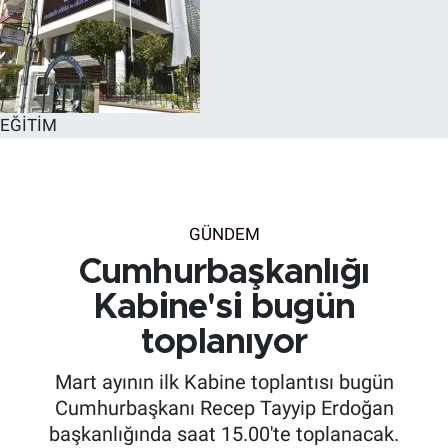
EĞİTİM
GÜNDEM
Cumhurbaşkanlığı
Kabine'si bugün
toplanıyor
Mart ayının ilk Kabine toplantısı bugün
Cumhurbaşkanı Recep Tayyip Erdoğan
başkanlığında saat 15.00'te toplanacak.