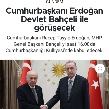
GÜNDEM
Cumhurbaşkanı Erdoğan
Devlet Bahçeli ile
görüşecek
Cumhurbaşkanı Recep Tayyip Erdoğan, MHP
Genel Başkanı Bahçeli'yi saat 16.00'da
Cumhurbaşkanlığı Külliyesi'nde kabul edecek.