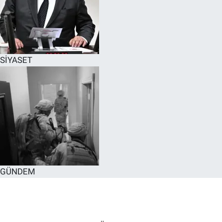
SİYASET
GÜNDEM