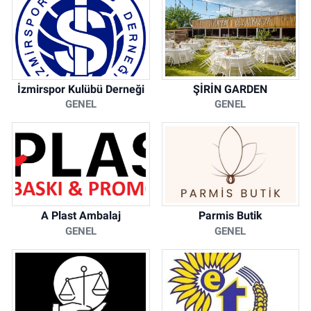
İzmirspor Kulübü Derneği
ŞİRİN GARDEN
GENEL
GENEL
A Plast Ambalaj
Parmis Butik
GENEL
GENEL