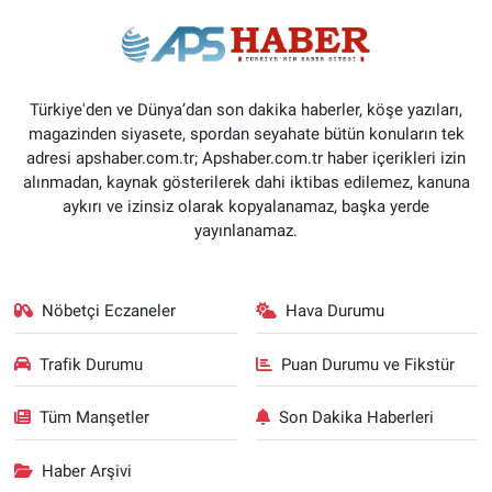
Türkiye'den ve Dünya’dan son dakika haberler, köşe yazıları,
magazinden siyasete, spordan seyahate bütün konuların tek
adresi apshaber.com.tr; Apshaber.com.tr haber içerikleri izin
alınmadan, kaynak gösterilerek dahi iktibas edilemez, kanuna
aykırı ve izinsiz olarak kopyalanamaz, başka yerde
yayınlanamaz.
Nöbetçi Eczaneler
Hava Durumu
Trafik Durumu
Puan Durumu ve Fikstür
Tüm Manşetler
Son Dakika Haberleri
Haber Arşivi