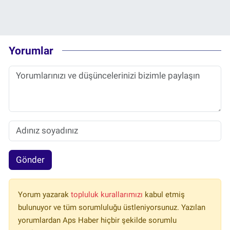
Yorumlar
Gönder
Yorum yazarak
topluluk kurallarımızı
kabul etmiş
bulunuyor ve tüm sorumluluğu üstleniyorsunuz. Yazılan
yorumlardan Aps Haber hiçbir şekilde sorumlu