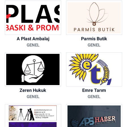
A Plast Ambalaj
Parmis Butik
GENEL
GENEL
Zeren Hukuk
Emre Tarım
GENEL
GENEL