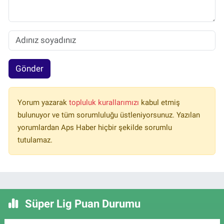
Gönder
Yorum yazarak
topluluk kurallarımızı
kabul etmiş
bulunuyor ve tüm sorumluluğu üstleniyorsunuz. Yazılan
yorumlardan Aps Haber hiçbir şekilde sorumlu
tutulamaz.
Süper Lig Puan Durumu