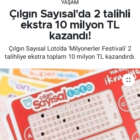
YAŞAM
Çılgın Sayısal'da 2 talihli
ekstra 10 milyon TL
kazandı!
Çılgın Sayısal Loto'da 'Milyonerler Festivali' 2
talihliye ekstra toplam 10 milyon TL kazandırdı.