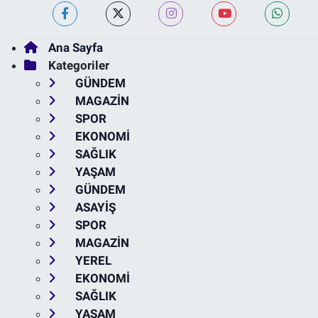
Ana Sayfa
Kategoriler
GÜNDEM
MAGAZİN
SPOR
EKONOMİ
SAĞLIK
YAŞAM
GÜNDEM
ASAYİŞ
SPOR
MAGAZİN
YEREL
EKONOMİ
SAĞLIK
YAŞAM