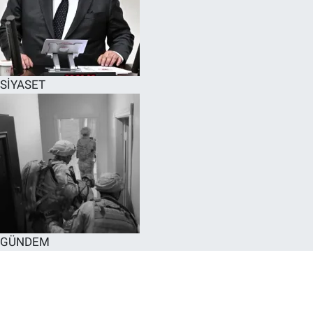
SİYASET
GÜNDEM