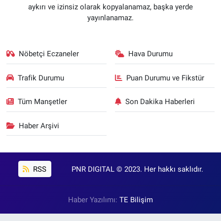
aykırı ve izinsiz olarak kopyalanamaz, başka yerde
yayınlanamaz.
Nöbetçi Eczaneler
Hava Durumu
Trafik Durumu
Puan Durumu ve Fikstür
Tüm Manşetler
Son Dakika Haberleri
Haber Arşivi
RSS
PNR DIGITAL © 2023. Her hakkı saklıdır.
Haber Yazılımı:
TE Bilişim