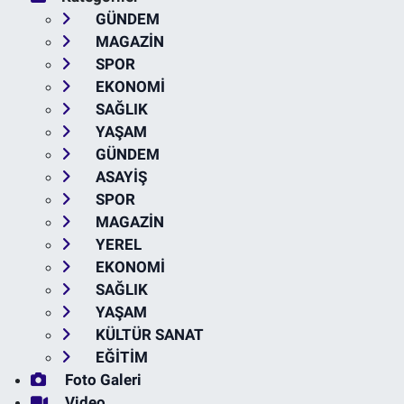
GÜNDEM
MAGAZİN
SPOR
EKONOMİ
SAĞLIK
YAŞAM
GÜNDEM
ASAYİŞ
SPOR
MAGAZİN
YEREL
EKONOMİ
SAĞLIK
YAŞAM
KÜLTÜR SANAT
EĞİTİM
Foto Galeri
Video