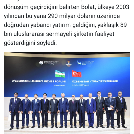
dönüşüm geçirdiğini belirten Bolat, ülkeye 2003
yılından bu yana 290 milyar doların üzerinde
doğrudan yabancı yatırım geldiğini, yaklaşık 89
bin uluslararası sermayeli şirketin faaliyet
gösterdiğini söyledi.