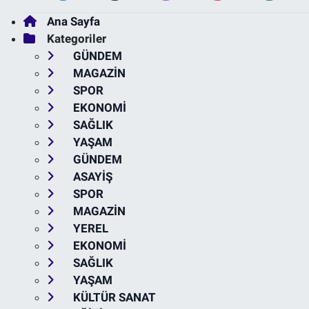
Ana Sayfa
Kategoriler
GÜNDEM
MAGAZİN
SPOR
EKONOMİ
SAĞLIK
YAŞAM
GÜNDEM
ASAYİŞ
SPOR
MAGAZİN
YEREL
EKONOMİ
SAĞLIK
YAŞAM
KÜLTÜR SANAT