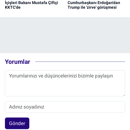
İçişleri Bakanı Mustafa Çiftçi
Cumhurbaşkanı Erdoğan'dan
KKTC'de
Trump ile 'zirve' görüşmesi
Yorumlar
Gönder