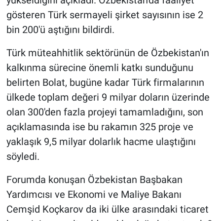
gösteren Türk sermayeli şirket sayısının ise 2
bin 200'ü aştığını bildirdi.
Türk müteahhitlik sektörünün de Özbekistan'ın
kalkınma sürecine önemli katkı sunduğunu
belirten Bolat, bugüne kadar Türk firmalarının
ülkede toplam değeri 9 milyar doların üzerinde
olan 300'den fazla projeyi tamamladığını, son
açıklamasında ise bu rakamın 325 proje ve
yaklaşık 9,5 milyar dolarlık hacme ulaştığını
söyledi.
Forumda konuşan Özbekistan Başbakan
Yardımcısı ve Ekonomi ve Maliye Bakanı
Cemşid Koçkarov da iki ülke arasındaki ticaret