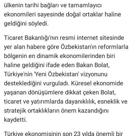
ülkenin tarihi bağları ve tamamlayıcı
ekonomileri sayesinde doğal ortaklar haline
geldiğini söyledi.
Ticaret Bakanlığı'nın resmi internet sitesinde
yer alan habere göre Özbekistan'ın reformlarla
bölgenin en dinamik ekonomilerinden biri
haline geldiğini ifade eden Bakan Bolat,
Türkiye'nin 'Yeni Özbekistan' vizyonunu
desteklediğini vurguladı. Küresel ekonomide
yaşanan dönüşümlere dikkat çeken Bolat,
ticaret ve yatırımlarda dayanıklılık, esneklik ve
stratejik ortaklıkların önem kazandığını
kaydetti.
Türkiye ekonomisinin son 23 yılda önemli bir