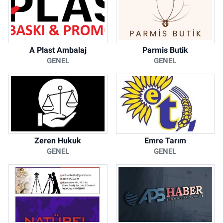
A Plast Ambalaj
Parmis Butik
GENEL
GENEL
Zeren Hukuk
Emre Tarım
GENEL
GENEL