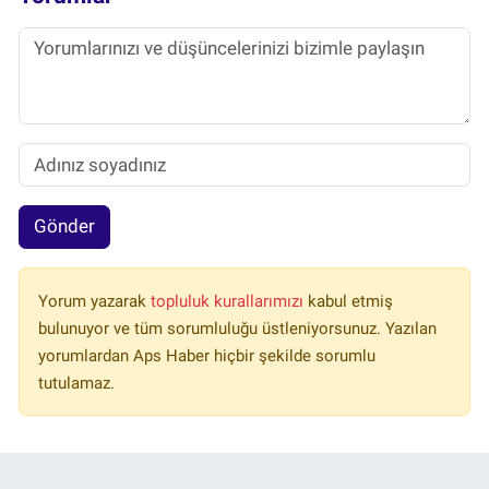
Gönder
Yorum yazarak
topluluk kurallarımızı
kabul etmiş
bulunuyor ve tüm sorumluluğu üstleniyorsunuz. Yazılan
yorumlardan Aps Haber hiçbir şekilde sorumlu
tutulamaz.