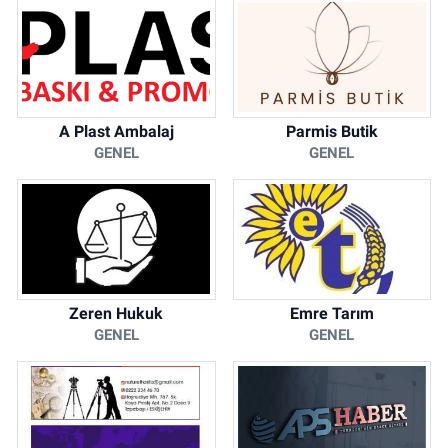
A Plast Ambalaj
Parmis Butik
GENEL
GENEL
Zeren Hukuk
Emre Tarım
GENEL
GENEL