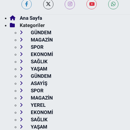
Ana Sayfa
Kategoriler
GÜNDEM
MAGAZİN
SPOR
EKONOMİ
SAĞLIK
YAŞAM
GÜNDEM
ASAYİŞ
SPOR
MAGAZİN
YEREL
EKONOMİ
SAĞLIK
YAŞAM