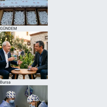
GÜNDEM
Bursa