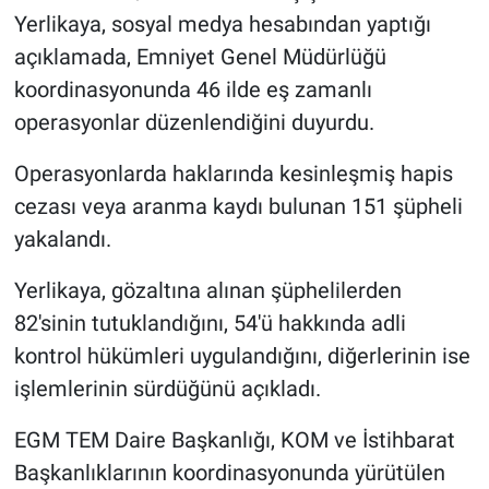
Yerlikaya, sosyal medya hesabından yaptığı
açıklamada, Emniyet Genel Müdürlüğü
koordinasyonunda 46 ilde eş zamanlı
operasyonlar düzenlendiğini duyurdu.
Operasyonlarda haklarında kesinleşmiş hapis
cezası veya aranma kaydı bulunan 151 şüpheli
yakalandı.
Yerlikaya, gözaltına alınan şüphelilerden
82'sinin tutuklandığını, 54'ü hakkında adli
kontrol hükümleri uygulandığını, diğerlerinin ise
işlemlerinin sürdüğünü açıkladı.
EGM TEM Daire Başkanlığı, KOM ve İstihbarat
Başkanlıklarının koordinasyonunda yürütülen