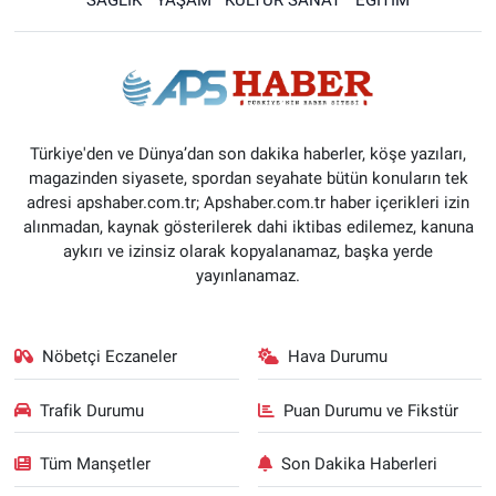
Türkiye'den ve Dünya’dan son dakika haberler, köşe yazıları,
magazinden siyasete, spordan seyahate bütün konuların tek
adresi apshaber.com.tr; Apshaber.com.tr haber içerikleri izin
alınmadan, kaynak gösterilerek dahi iktibas edilemez, kanuna
aykırı ve izinsiz olarak kopyalanamaz, başka yerde
yayınlanamaz.
Nöbetçi Eczaneler
Hava Durumu
Trafik Durumu
Puan Durumu ve Fikstür
Tüm Manşetler
Son Dakika Haberleri