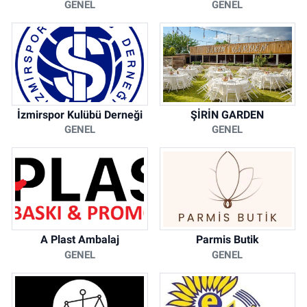
GENEL
GENEL
İzmirspor Kulübü Derneği
ŞİRİN GARDEN
GENEL
GENEL
A Plast Ambalaj
Parmis Butik
GENEL
GENEL