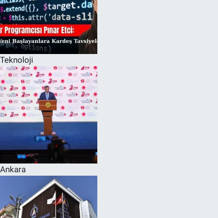
Teknoloji
Ankara