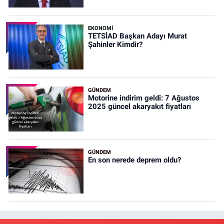
EKONOMİ
TETSİAD Başkan Adayı Murat
Şahinler Kimdir?
GÜNDEM
Motorine indirim geldi: 7 Ağustos
2025 güncel akaryakıt fiyatları
GÜNDEM
En son nerede deprem oldu?