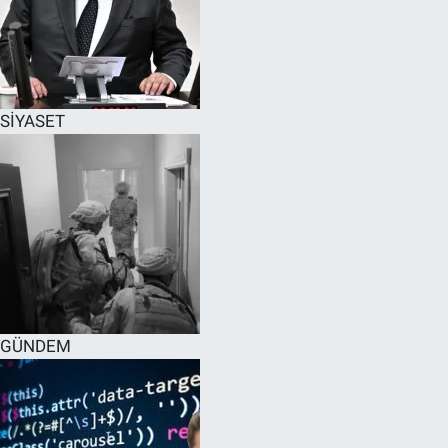
SİYASET
GÜNDEM