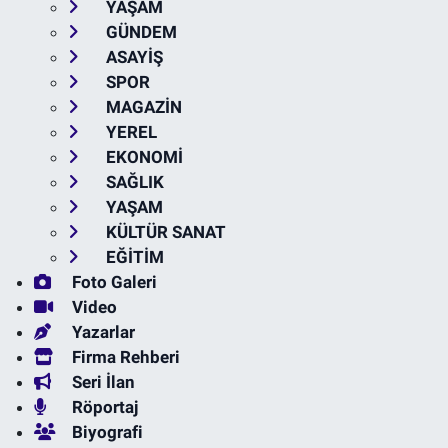
YAŞAM
GÜNDEM
ASAYİŞ
SPOR
MAGAZİN
YEREL
EKONOMİ
SAĞLIK
YAŞAM
KÜLTÜR SANAT
EĞİTİM
Foto Galeri
Video
Yazarlar
Firma Rehberi
Seri İlan
Röportaj
Biyografi