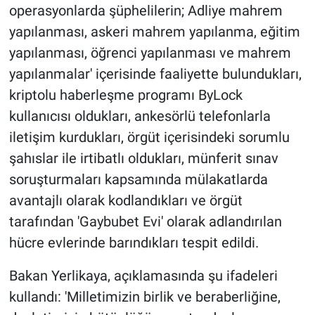
operasyonlarda şüphelilerin; Adliye mahrem
yapılanması, askeri mahrem yapılanma, eğitim
yapılanması, öğrenci yapılanması ve mahrem
yapılanmalar' içerisinde faaliyette bulundukları,
kriptolu haberleşme programı ByLock
kullanıcısı oldukları, ankesörlü telefonlarla
iletişim kurdukları, örgüt içerisindeki sorumlu
şahıslar ile irtibatlı oldukları, münferit sınav
soruşturmaları kapsamında mülakatlarda
avantajlı olarak kodlandıkları ve örgüt
tarafından 'Gaybubet Evi' olarak adlandırılan
hücre evlerinde barındıkları tespit edildi.
Bakan Yerlikaya, açıklamasında şu ifadeleri
kullandı: 'Milletimizin birlik ve beraberliğine,