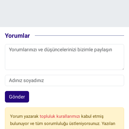
Yorumlar
Gönder
Yorum yazarak
topluluk kurallarımızı
kabul etmiş
bulunuyor ve tüm sorumluluğu üstleniyorsunuz. Yazılan