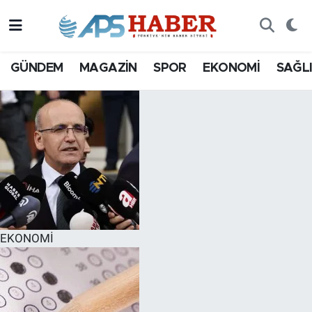
GÜNDEM
MAGAZİN
SPOR
EKONOMİ
SAĞL
EKONOMİ