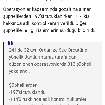
Operasyonlar kapsamında gözaltına alınan
şüphelilerden 197'si tutuklanırken, 114 kişi
hakkında adli kontrol kararı verildi. Diğer
şüphelilerle ilgili işlemlerin sürdüğü bildirildi.
24 ilde 32 ayrı Organize Suç Örgütüne
yönelik Jandarmamız tarafından
düzenlenen operasyonlarda 313 şüpheli
yakalandı.
Şüphelilerden;
-197'si tutuklandı.
-114'ü hakkında adli kontrol hükümleri