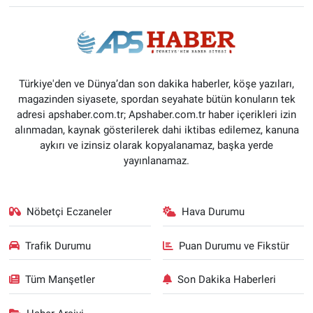
Türkiye'den ve Dünya’dan son dakika haberler, köşe yazıları,
magazinden siyasete, spordan seyahate bütün konuların tek
adresi apshaber.com.tr; Apshaber.com.tr haber içerikleri izin
alınmadan, kaynak gösterilerek dahi iktibas edilemez, kanuna
aykırı ve izinsiz olarak kopyalanamaz, başka yerde
yayınlanamaz.
Nöbetçi Eczaneler
Hava Durumu
Trafik Durumu
Puan Durumu ve Fikstür
Tüm Manşetler
Son Dakika Haberleri