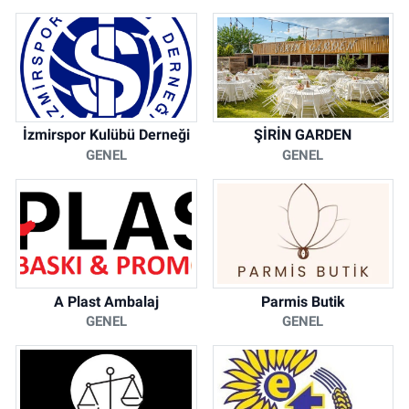
İzmirspor Kulübü Derneği
ŞİRİN GARDEN
GENEL
GENEL
A Plast Ambalaj
Parmis Butik
GENEL
GENEL