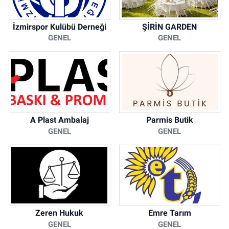
İzmirspor Kulübü Derneği
ŞİRİN GARDEN
GENEL
GENEL
A Plast Ambalaj
Parmis Butik
GENEL
GENEL
Zeren Hukuk
Emre Tarım
GENEL
GENEL