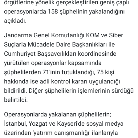
örgütlerine yönelik gerçekleştirilen geniş çaplı
operasyonlarda 158 şüphelinin yakalandığını
açıkladı.
Jandarma Genel Komutanlığı KOM ve Siber
Suçlarla Mücadele Daire Başkanlıkları ile
Cumhuriyet Başsavcılıkları koordinesinde
yürütülen operasyonlar kapsamında
şüphelilerden 71'inin tutuklandığı, 75 kişi
hakkında ise adli kontrol kararı uygulandığı
bildirildi. Diğer şüphelilerin işlemlerinin sürdüğü
belirtildi.
Operasyonlarda yakalanan şüphelilerin;
İstanbul, Yozgat ve Kayseri'de sosyal medya
üzerinden 'yatırım danışmanlığı' ilanlarıyla