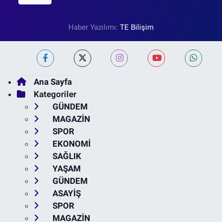
Haber Yazılımı:
TE Bilişim
Ana Sayfa
Kategoriler
GÜNDEM
MAGAZİN
SPOR
EKONOMİ
SAĞLIK
YAŞAM
GÜNDEM
ASAYİŞ
SPOR
MAGAZİN