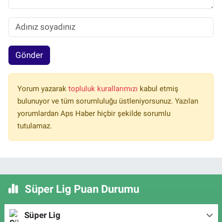
Gönder
Yorum yazarak
topluluk kurallarımızı
kabul etmiş
bulunuyor ve tüm sorumluluğu üstleniyorsunuz. Yazılan
yorumlardan Aps Haber hiçbir şekilde sorumlu
tutulamaz.
Süper Lig Puan Durumu
Süper Lig