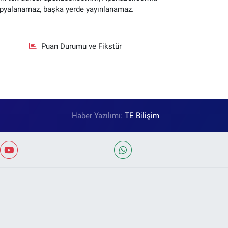
 kopyalanamaz, başka yerde yayınlanamaz.
Puan Durumu ve Fikstür
Haber Yazılımı:
TE Bilişim