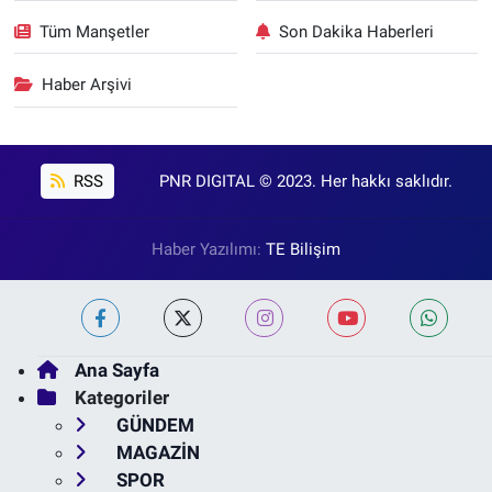
Tüm Manşetler
Son Dakika Haberleri
Haber Arşivi
RSS
PNR DIGITAL © 2023. Her hakkı saklıdır.
Haber Yazılımı:
TE Bilişim
Ana Sayfa
Kategoriler
GÜNDEM
MAGAZİN
SPOR