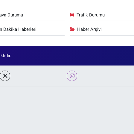
ava Durumu
Trafik Durumu
n Dakika Haberleri
Haber Arşivi
lıdır.