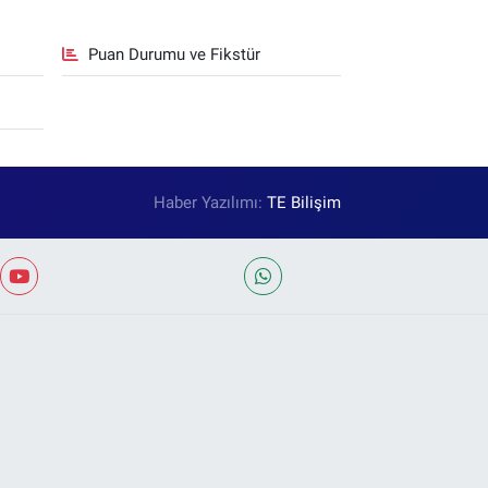
Puan Durumu ve Fikstür
Haber Yazılımı:
TE Bilişim