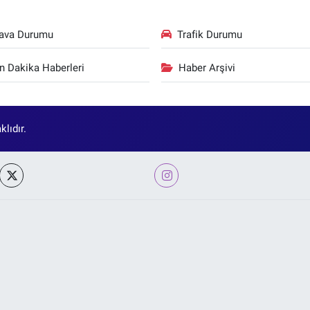
ava Durumu
Trafik Durumu
n Dakika Haberleri
Haber Arşivi
lıdır.