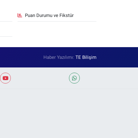
Puan Durumu ve Fikstür
Haber Yazılımı:
TE Bilişim