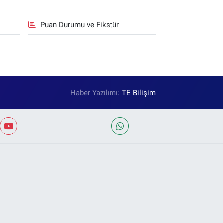
Puan Durumu ve Fikstür
Haber Yazılımı:
TE Bilişim