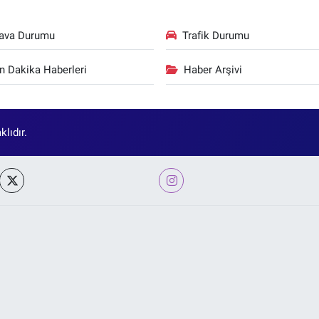
ava Durumu
Trafik Durumu
n Dakika Haberleri
Haber Arşivi
lıdır.