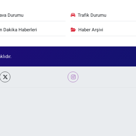
ava Durumu
Trafik Durumu
n Dakika Haberleri
Haber Arşivi
lıdır.