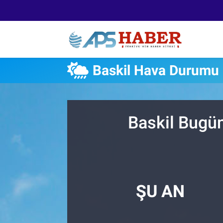
Baskil Hava Durumu
Baskil Bugün
ŞU AN