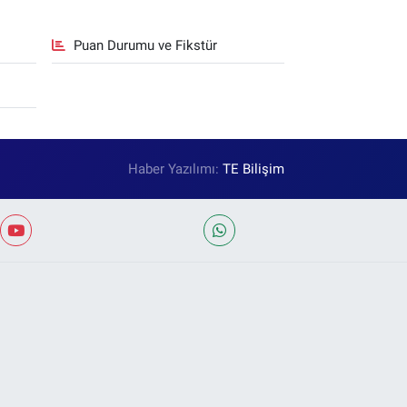
Puan Durumu ve Fikstür
Haber Yazılımı:
TE Bilişim