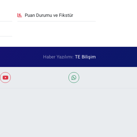
Puan Durumu ve Fikstür
Haber Yazılımı:
TE Bilişim