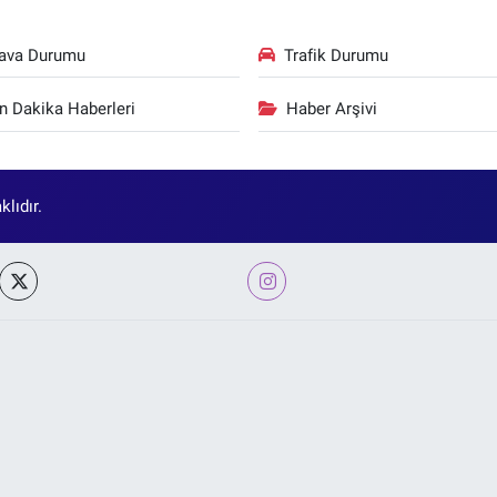
ava Durumu
Trafik Durumu
n Dakika Haberleri
Haber Arşivi
lıdır.