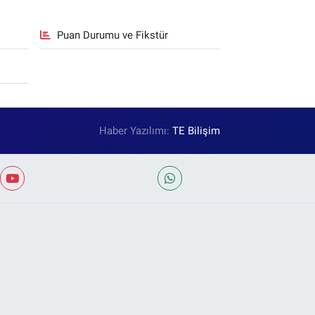
Puan Durumu ve Fikstür
Haber Yazılımı:
TE Bilişim