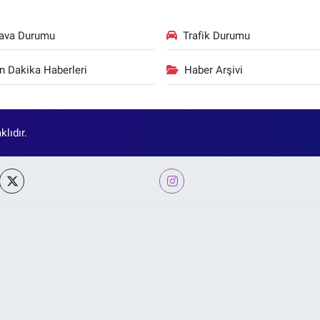
ava Durumu
Trafik Durumu
n Dakika Haberleri
Haber Arşivi
lıdır.