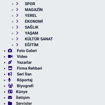
SPOR
MAGAZİN
YEREL
EKONOMİ
SAĞLIK
YAŞAM
KÜLTÜR SANAT
EĞİTİM
Foto Galeri
Video
Yazarlar
Firma Rehberi
Seri İlan
Röportaj
Biyografi
Künye
İletişim
Servisler