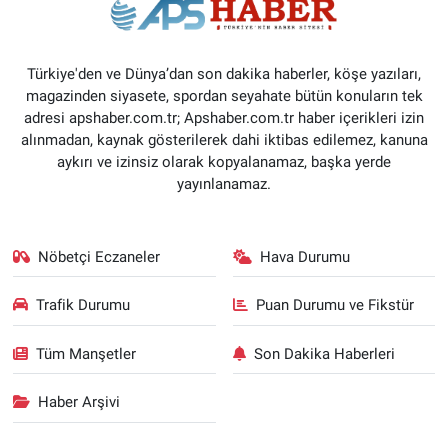
Türkiye'den ve Dünya’dan son dakika haberler, köşe yazıları,
magazinden siyasete, spordan seyahate bütün konuların tek
adresi apshaber.com.tr; Apshaber.com.tr haber içerikleri izin
alınmadan, kaynak gösterilerek dahi iktibas edilemez, kanuna
aykırı ve izinsiz olarak kopyalanamaz, başka yerde
yayınlanamaz.
Nöbetçi Eczaneler
Hava Durumu
Trafik Durumu
Puan Durumu ve Fikstür
Tüm Manşetler
Son Dakika Haberleri
Haber Arşivi