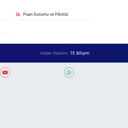
Puan Durumu ve Fikstür
Haber Yazılımı:
TE Bilişim