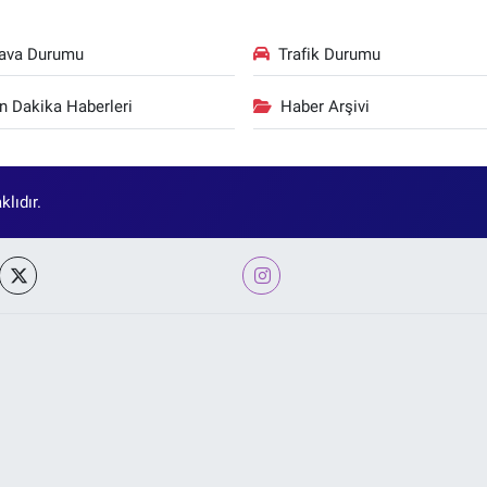
ava Durumu
Trafik Durumu
n Dakika Haberleri
Haber Arşivi
lıdır.