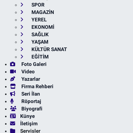
SPOR
MAGAZİN
YEREL
EKONOMİ
SAĞLIK
YAŞAM
KÜLTÜR SANAT
EĞİTİM
Foto Galeri
Video
Yazarlar
Firma Rehberi
Seri İlan
Röportaj
Biyografi
Künye
İletişim
Servisler