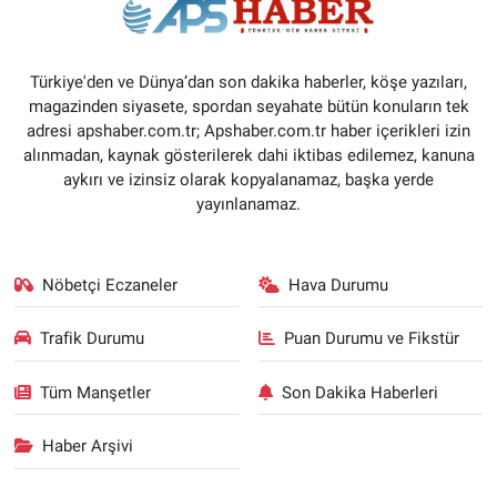
Türkiye'den ve Dünya’dan son dakika haberler, köşe yazıları,
magazinden siyasete, spordan seyahate bütün konuların tek
adresi apshaber.com.tr; Apshaber.com.tr haber içerikleri izin
alınmadan, kaynak gösterilerek dahi iktibas edilemez, kanuna
aykırı ve izinsiz olarak kopyalanamaz, başka yerde
yayınlanamaz.
Nöbetçi Eczaneler
Hava Durumu
Trafik Durumu
Puan Durumu ve Fikstür
Tüm Manşetler
Son Dakika Haberleri
Haber Arşivi