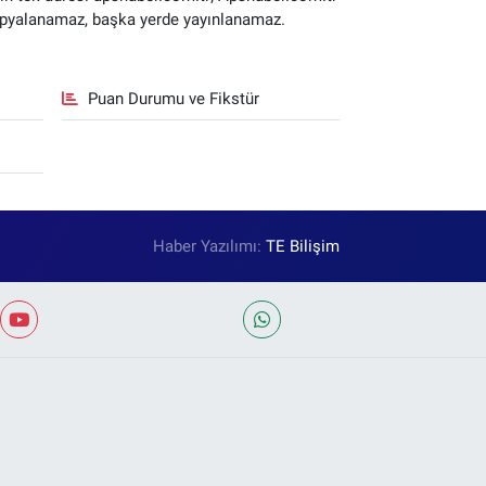
 kopyalanamaz, başka yerde yayınlanamaz.
Puan Durumu ve Fikstür
Haber Yazılımı:
TE Bilişim