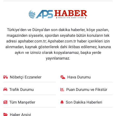
Türkiye'den ve Dünya’dan son dakika haberler, köşe yazıları,
magazinden siyasete, spordan seyahate bütün konuların tek
adresi apshaber.com.tr; Apshaber.com.tr haber içerikleri izin
alınmadan, kaynak gösterilerek dahi iktibas edilemez, kanuna
aykırı ve izinsiz olarak kopyalanamaz, başka yerde
yayınlanamaz.
Nöbetçi Eczaneler
Hava Durumu
Trafik Durumu
Puan Durumu ve Fikstür
Tüm Manşetler
Son Dakika Haberleri
Haber Arşivi