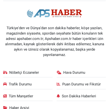
Türkiye'den ve Dünya’dan son dakika haberler, köşe yazıları,
magazinden siyasete, spordan seyahate bütün konuların tek
adresi apshaber.com.tr; Apshaber.com.tr haber içerikleri izin
alınmadan, kaynak gösterilerek dahi iktibas edilemez, kanuna
aykırı ve izinsiz olarak kopyalanamaz, başka yerde
yayınlanamaz.
Nöbetçi Eczaneler
Hava Durumu
Trafik Durumu
Puan Durumu ve Fikstür
Tüm Manşetler
Son Dakika Haberleri
Haber Arşivi